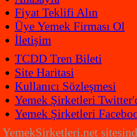
Fiyat Teklifi Alın
Üye Yemek Firması Ol
İletişim
TCDD Tren Bileti
Site Haritasi
Kullanıcı Sözleşmesi
Yemek Şirketleri Twitter'
Yemek Şirketleri Faceboo
YemekSirketleri.net sitesin