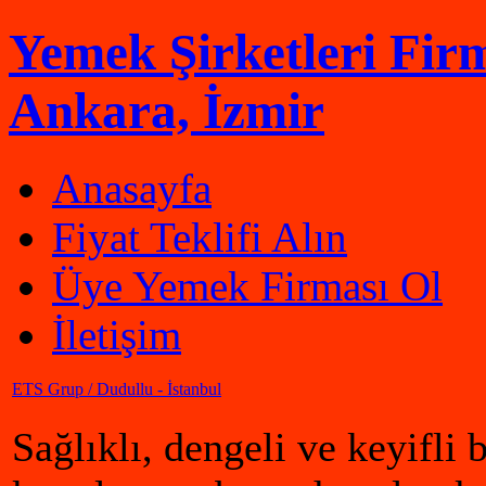
Yemek Şirketleri Firm
Ankara, İzmir
Anasayfa
Fiyat Teklifi Alın
Üye Yemek Firması Ol
İletişim
ETS Grup / Dudullu - İstanbul
Sağlıklı, dengeli ve keyifli