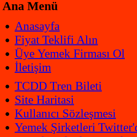
Ana Menü
Anasayfa
Fiyat Teklifi Alın
Üye Yemek Firması Ol
İletişim
TCDD Tren Bileti
Site Haritasi
Kullanıcı Sözleşmesi
Yemek Şirketleri Twitter'