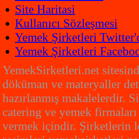
Site Haritasi
Kullanıcı Sözleşmesi
Yemek Şirketleri Twitter'
Yemek Şirketleri Faceboo
YemekSirketleri.net sitesin
döküman ve materyaller det
hazırlanmış makalelerdir. S
catering ve yemek firmaları
vermek içindir. Şirketlerin