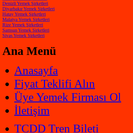
Denizli Yemek Şirketleri
Diyarbakır Yemek Şirketleri
Hatay Yemek Şirketleri
Malatya Yemek Şirketleri
Rize Yemek Şirketleri
Samsun Yemek Şirketleri
Sivas Yemek Şirketleri
Ana Menü
Anasayfa
Fiyat Teklifi Alın
Üye Yemek Firması Ol
İletişim
TCDD Tren Bileti