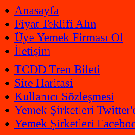
Anasayfa
Fiyat Teklifi Alın
Üye Yemek Firması Ol
İletişim
TCDD Tren Bileti
Site Haritasi
Kullanıcı Sözleşmesi
Yemek Şirketleri Twitter'
Yemek Şirketleri Faceboo