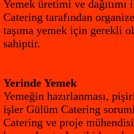
Yemek üretimi ve dağıtımı i
Catering tarafından organiz
taşıma yemek için gerekli o
sahiptir.
Yerinde Yemek
Yemeğin hazırlanması, pişi
işler Gülüm Catering sorum
Catering ve proje mühendis