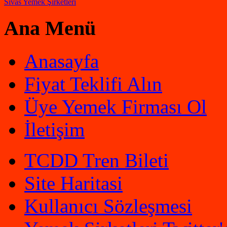
Sivas Yemek Şirketleri
Ana Menü
Anasayfa
Fiyat Teklifi Alın
Üye Yemek Firması Ol
İletişim
TCDD Tren Bileti
Site Haritasi
Kullanıcı Sözleşmesi